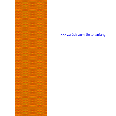
>>> zurück zum Seitenanfang